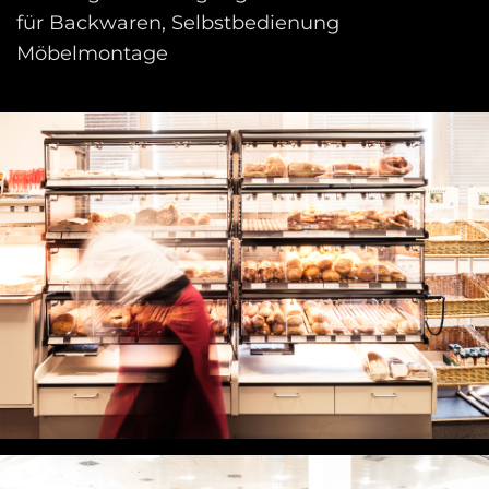
für Backwaren, Selbstbedienung
Möbelmontage