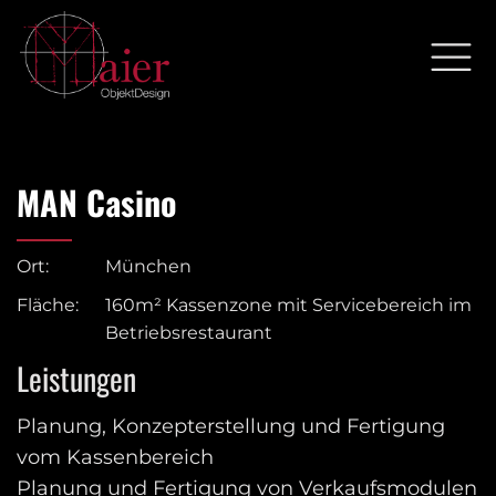
MAN Casino
Ort:
München
Fläche:
160m² Kassenzone mit Servicebereich im
Betriebsrestaurant
Leistungen
Planung, Konzepterstellung und Fertigung
vom Kassenbereich
Planung und Fertigung von Verkaufsmodulen