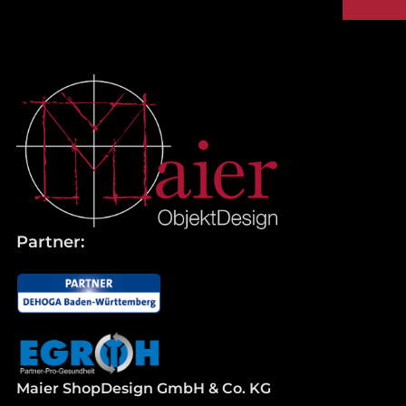
Partner:
Maier ShopDesign GmbH & Co. KG