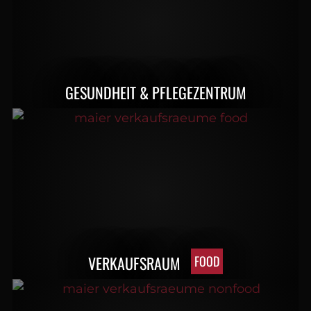
GESUNDHEIT & PFLEGEZENTRUM
VERKAUFSRAUM