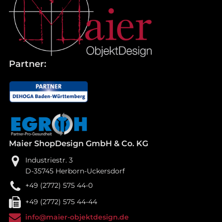
Partner:
Maier ShopDesign GmbH & Co. KG
Industriestr. 3
D-35745 Herborn-Uckersdorf
+49 (2772) 575 44-0
+49 (2772) 575 44-44
info@maier-objektdesign.de