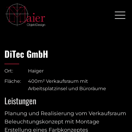
DiTec GmbH
Ort:
Haiger
Fläche:
400m² Verkaufsraum mit
Arbeitsplatzinsel und Büroräume
Leistungen
Planung und Realisierung vom Verkaufsraum
Beleuchtungskonzept mit Montage
Erstellung eines Farbkonzeptes